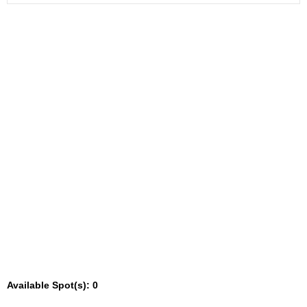
Available Spot(s):
0